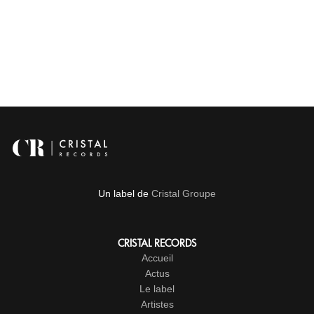
Un label de
Cristal Groupe
CRISTAL RECORDS
Accueil
Actus
Le label
Artistes