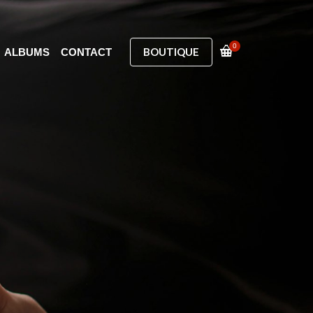
0
BOUTIQUE
ALBUMS
CONTACT