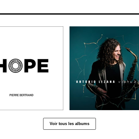
Voir tous les albums