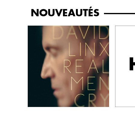
NOUVEAUTÉS