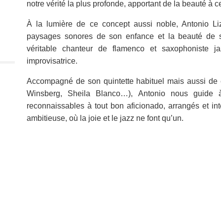
notre vérité la plus profonde, apportant de la beauté à 
À la lumière de ce concept aussi noble, Antonio Liz
paysages sonores de son enfance et la beauté de sa v
véritable chanteur de flamenco et saxophoniste 
improvisatrice.
Accompagné de son quintette habituel mais aussi de 
Winsberg, Sheila Blanco…), Antonio nous guide à
reconnaissables à tout bon aficionado, arrangés et in
ambitieuse, où la joie et le jazz ne font qu’un.