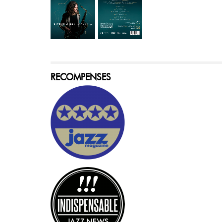
RECOMPENSES