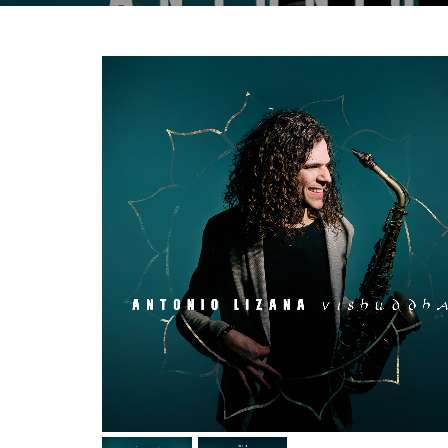
Previous