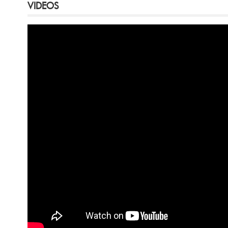
VIDEOS