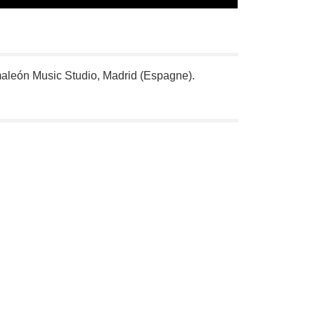
león Music Studio, Madrid (Espagne).