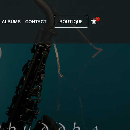
0
BOUTIQUE
ALBUMS
CONTACT