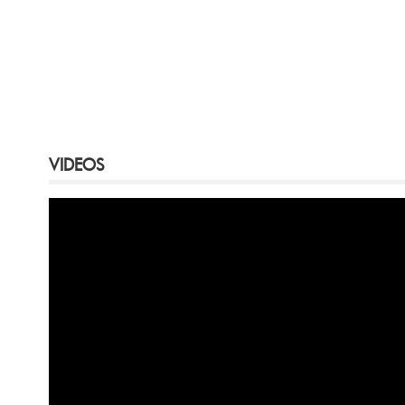
VIDEOS