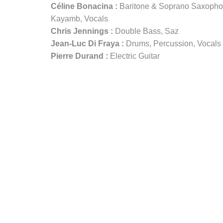
Céline Bonacina :
Baritone & Soprano Saxopho
Kayamb, Vocals
Chris Jennings :
Double Bass, Saz
Jean-Luc Di Fraya :
Drums, Percussion, Vocals
Pierre Durand :
Electric Guitar