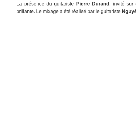
La présence du guitariste
Pierre Durand
, invité sur
brillante. Le mixage a été réalisé par le guitariste
Nguyê