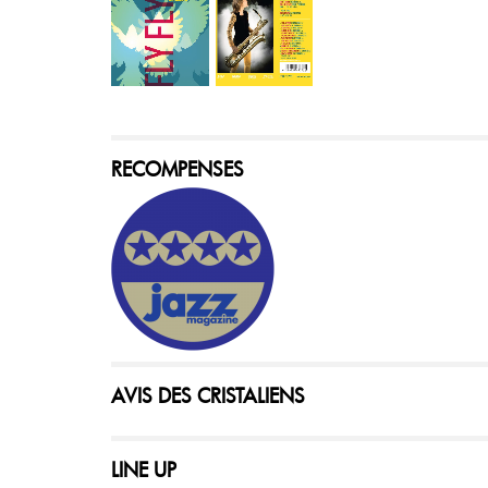
RECOMPENSES
AVIS DES CRISTALIENS
LINE UP