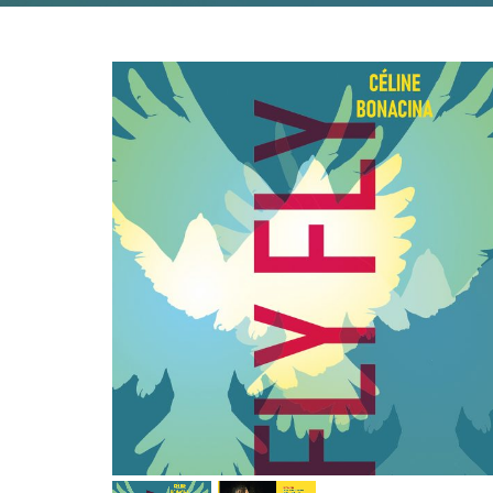
Previous