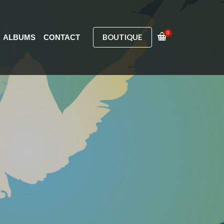
0
BOUTIQUE
ALBUMS
CONTACT