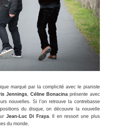
que marqué par la complicité avec le pianiste
is Jennings
,
Céline Bonacina
présente avec
s nouvelles. Si l’on retrouve la contrebasse
positions du disque, on découvre la nouvelle
eur
Jean-Luc Di Fraya
. Il en ressort une plus
ues du monde.