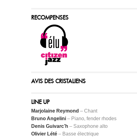
RECOMPENSES
AVIS DES CRISTALIENS
LINE UP
Marjolaine Reymond
– Chant
Bruno Angelini
– Piano, fender rhodes
Denis Guivarc’h
– Saxophone alto
Olivier Lété
– Basse électrique