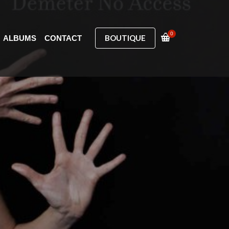
0
BOUTIQUE
ALBUMS
CONTACT