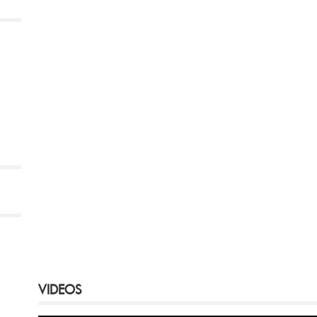
VIDEOS