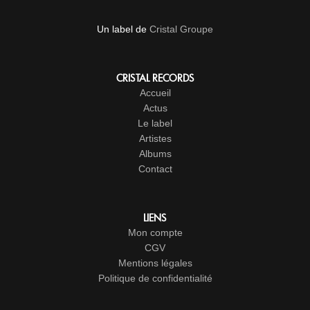
Un label de
Cristal Groupe
CRISTAL RECORDS
Accueil
Actus
Le label
Artistes
Albums
Contact
LIENS
Mon compte
CGV
Mentions légales
Politique de confidentialité