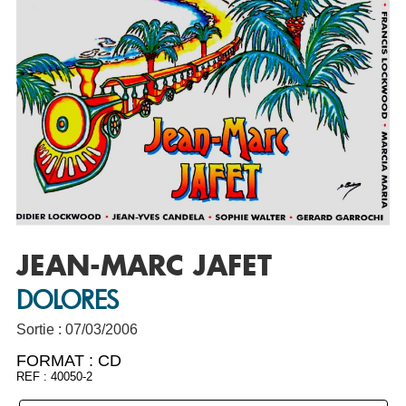
JEAN-MARC JAFET
DOLORES
Sortie : 07/03/2006
FORMAT :
CD
REF : 40050-2