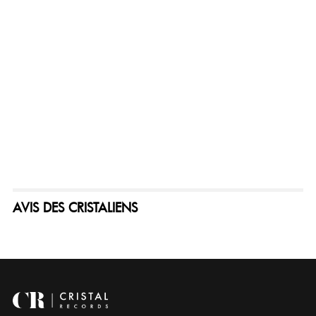
AVIS DES CRISTALIENS