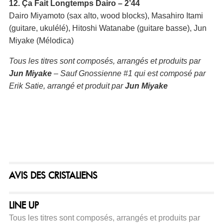
12. Ça Fait Longtemps Dairo – 2’44
Dairo Miyamoto (sax alto, wood blocks), Masahiro Itami
(guitare, ukulélé), Hitoshi Watanabe (guitare basse), Jun
Miyake (Mélodica)
Tous les titres sont composés, arrangés et produits par
Jun
Miyake
– Sauf Gnossienne #1 qui est composé par
Erik Satie, arrangé et produit par
Jun
Miyake
AVIS DES CRISTALIENS
LINE UP
Tous les titres sont composés, arrangés et produits par