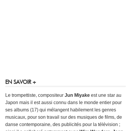
EN SAVOIR +
Le trompettiste, compositeur
Jun Miyake
est une star au
Japon mais il est aussi connu dans le monde entier pour
ses albums (17) qui mélangent habilement les genres
musicaux, pour son travail sur des musiques de films, de
danse contemporaine, des publicités pour la télévision ;