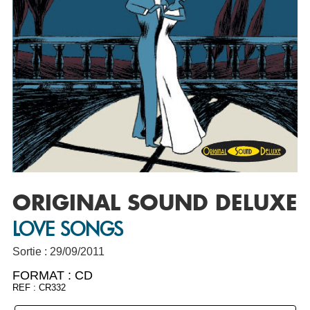
ORIGINAL SOUND DELUXE
LOVE SONGS
Sortie : 29/09/2011
FORMAT :
CD
REF : CR332