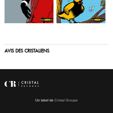
AVIS DES CRISTALIENS
Un label de
Cristal Groupe