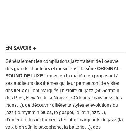
EN SAVOIR +
Généralement les compilations jazz traitent de l’oeuvre
des grands chanteurs et musiciens ; la série
ORIGINAL
SOUND DELUXE
innove en la matière en proposant à
ses auditeurs des thèmes qui leur permettront de visiter
des lieux qui ont marqués l’histoire du jazz (St Germain
des Prés, New York, la Nouvelle-Orléans, mais aussi les
trains…), de découvrir différents styles et évolutions du
jazz (le rhythm’n blues, le gospel, le latin jazz…),
d’entendre les instruments les plus marquants du jazz (la
voix bien sûr, le saxophone, la batterie…), des