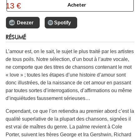
13 €
Acheter
Deezer
Spotify
RÉSUMÉ
L’amour est, on le sait, le sujet le plus traité par les artistes
de tous poils. Notre sélection, d’un bout à l’autre vocale,
ne comporte que des titres de chansons contenant le mot
« love » ; toutes les étapes d’une histoire d’amour sont
donc illustrées, de la naissance de cet amour en passant
par toutes sortes d’interrogations, d’affirmations ou même
d’inquiétudes faussement sérieuses…
Cependant, ce que l’on retiendra au premier abord c’est la
qualité superlative de la plupart des chansons, signées il
est vrai de maîtres du genre. La palme revient à Cole
Porter, suivent les frères George et Ira Gershwin, Richard