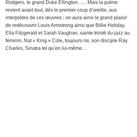
Rodgers, le grand Duke Ellington, …. Mais la palme
revient avant tout, dès le premier coup d’oreille, aux
interprètes de ces œuvres ; on aura ainsi le grand plaisir
de redécouvrir Louis Armstrong ainsi que Billie Holiday,
Ella Fitzgerald et Sarah Vaughan, sainte trinité du jazz au
féminin, Nat « King » Cole, toujours roi, son disciple Ray
Charles, Sinatra tel qu’en lui-même…