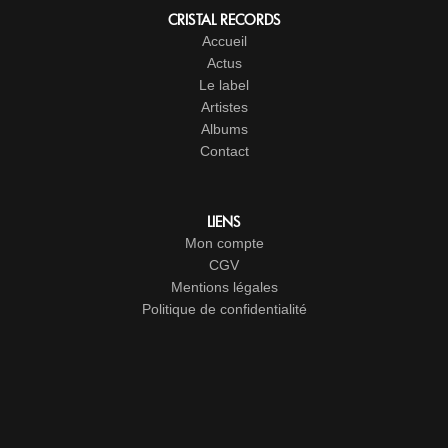
CRISTAL RECORDS
Accueil
Actus
Le label
Artistes
Albums
Contact
LIENS
Mon compte
CGV
Mentions légales
Politique de confidentialité