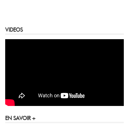
VIDEOS
EN SAVOIR +