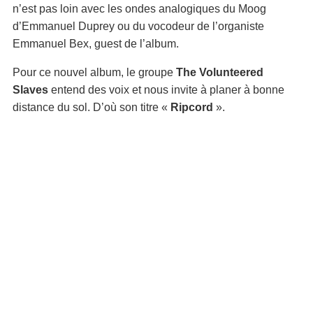
n’est pas loin avec les ondes analogiques du Moog
d’Emmanuel Duprey ou du vocodeur de l’organiste
Emmanuel Bex, guest de l’album.
Pour ce nouvel album, le groupe
The Volunteered
Slaves
entend des voix et nous invite à planer à bonne
distance du sol. D’où son titre «
Ripcord
».