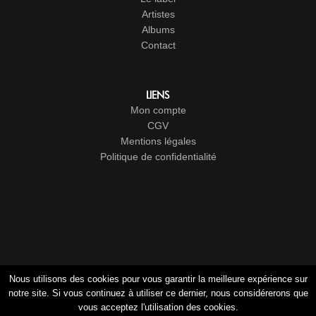
Artistes
Albums
Contact
LIENS
Mon compte
CGV
Mentions légales
Politique de confidentialité
Nous utilisons des cookies pour vous garantir la meilleure expérience sur
notre site. Si vous continuez à utiliser ce dernier, nous considérerons que
vous acceptez l'utilisation des cookies.