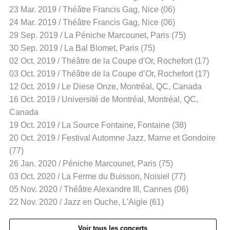
23 Mar. 2019 / Théâtre Francis Gag, Nice (06)
24 Mar. 2019 / Théâtre Francis Gag, Nice (06)
29 Sep. 2019 / La Péniche Marcounet, Paris (75)
30 Sep. 2019 / La Bal Blomet, Paris (75)
02 Oct. 2019 / Théâtre de la Coupe d'Or, Rochefort (17)
03 Oct. 2019 / Théâtre de la Coupe d’Or, Rochefort (17)
12 Oct. 2019 / Le Diese Onze, Montréal, QC, Canada
16 Oct. 2019 / Université de Montréal, Montréal, QC,
Canada
19 Oct. 2019 / La Source Fontaine, Fontaine (38)
20 Oct. 2019 / Festival Automne Jazz, Marne et Gondoire
(77)
26 Jan. 2020 / Péniche Marcounet, Paris (75)
03 Oct. 2020 / La Ferme du Buisson, Noisiel (77)
05 Nov. 2020 / Théâtre Alexandre III, Cannes (06)
22 Nov. 2020 / Jazz en Ouche, L'Aigle (61)
Voir tous les concerts