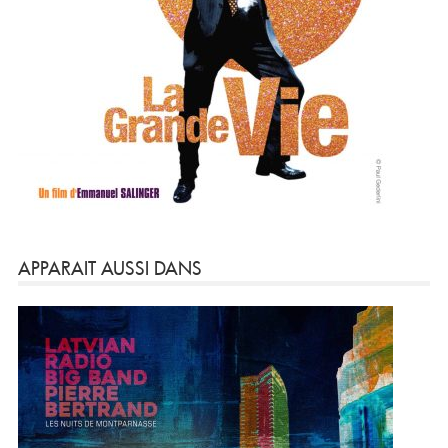
APPARAIT AUSSI DANS