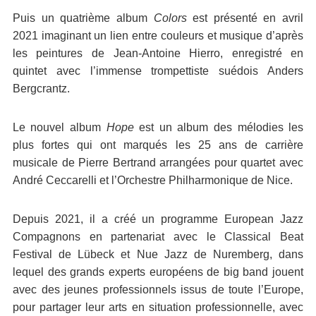
Puis un quatrième album
Colors
est présenté en avril
2021 imaginant un lien entre couleurs et musique d’après
les peintures de Jean-Antoine Hierro, enregistré en
quintet avec l’immense trompettiste suédois Anders
Bergcrantz.
Le nouvel album
Hope
est un album des mélodies les
plus fortes qui ont marqués les 25 ans de carrière
musicale de Pierre Bertrand arrangées pour quartet avec
André Ceccarelli et l’Orchestre Philharmonique de Nice.
Depuis 2021, il a créé un programme European Jazz
Compagnons en partenariat avec le Classical Beat
Festival de Lübeck et Nue Jazz de Nuremberg, dans
lequel des grands experts européens de big band jouent
avec des jeunes professionnels issus de toute l’Europe,
pour partager leur arts en situation professionnelle, avec