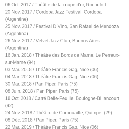
06 Oct. 2017 / Théâtre de la coupe d'or, Rochefort
20 Nov. 2017 / Cordoba Jazz Festival, Cordoba
(Argentine)
25 Nov. 2017 / Festival DiVino, San Rafael de Mendoza
(Argentina)
26 Nov. 2017 / Velvet Jazz Club, Buenos Aires
(Argentina)
16 Jan. 2018 / Théâtre des Bords de Marne, Le Perreux-
sur-Marne (94)
03 Mar. 2018 / Théâtre Francis Gag, Nice (06)
04 Mar. 2018 / Théâtre Francis Gag, Nice (06)
30 Mar. 2018 / Pan Piper, Paris (75)
08 Juin. 2018 / Pan Piper, Paris (75)
18 Oct. 2018 / Carré Belle-Feuille, Boulogne-Billancourt
(92)
24 Nov. 2018 / Théâtre de Cornouaille, Quimper (29)
08 Déc. 2018 / Pan Piper, Paris (75)
22 Mar. 2019 / Théâtre Francis Gag, Nice (06)