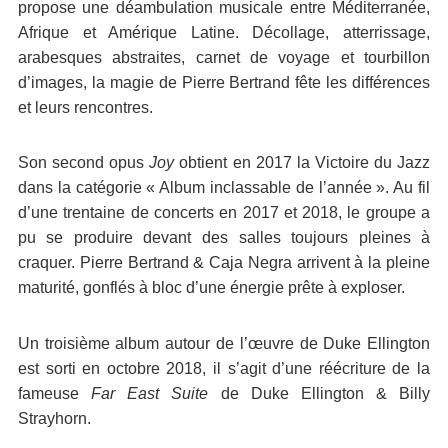
propose une déambulation musicale entre Méditerranée,
Afrique et Amérique Latine. Décollage, atterrissage,
arabesques abstraites, carnet de voyage et tourbillon
d’images, la magie de Pierre Bertrand fête les différences
et leurs rencontres.
Son second opus
Joy
obtient en 2017 la Victoire du Jazz
dans la catégorie « Album inclassable de l’année ». Au fil
d’une trentaine de concerts en 2017 et 2018, le groupe a
pu se produire devant des salles toujours pleines à
craquer. Pierre Bertrand & Caja Negra arrivent à la pleine
maturité, gonflés à bloc d’une énergie prête à exploser.
Un troisième album autour de l’œuvre de Duke Ellington
est sorti en octobre 2018, il s’agit d’une réécriture de la
fameuse
Far East Suite
de Duke Ellington & Billy
Strayhorn.