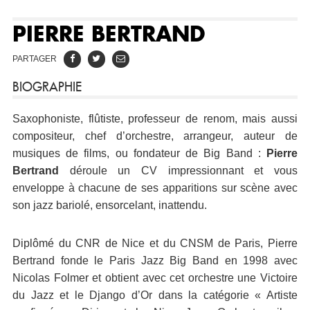
PIERRE BERTRAND
PARTAGER
BIOGRAPHIE
Saxophoniste, flûtiste, professeur de renom, mais aussi
compositeur, chef d’orchestre, arrangeur, auteur de
musiques de films, ou fondateur de Big Band :
Pierre
Bertrand
déroule un CV impressionnant et vous
enveloppe à chacune de ses apparitions sur scène avec
son jazz bariolé, ensorcelant, inattendu.
Diplômé du CNR de Nice et du CNSM de Paris, Pierre
Bertrand fonde le Paris Jazz Big Band en 1998 avec
Nicolas Folmer et obtient avec cet orchestre une Victoire
du Jazz et le Django d’Or dans la catégorie « Artiste