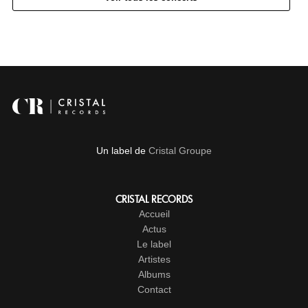
Un label de
Cristal Groupe
CRISTAL RECORDS
Accueil
Actus
Le label
Artistes
Albums
Contact