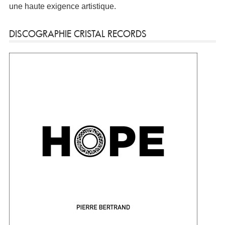
une haute exigence artistique.
DISCOGRAPHIE CRISTAL RECORDS