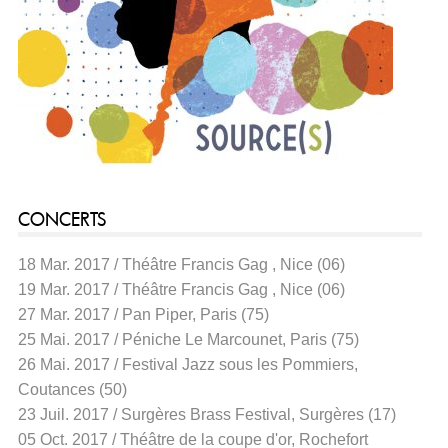
CONCERTS
18 Mar. 2017 / Théâtre Francis Gag , Nice (06)
19 Mar. 2017 / Théâtre Francis Gag , Nice (06)
27 Mar. 2017 / Pan Piper, Paris (75)
25 Mai. 2017 / Péniche Le Marcounet, Paris (75)
26 Mai. 2017 / Festival Jazz sous les Pommiers,
Coutances (50)
23 Juil. 2017 / Surgères Brass Festival, Surgères (17)
05 Oct. 2017 / Théâtre de la coupe d'or, Rochefort