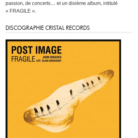
passion, de concerts… et un dixième album, intitulé
« FRAGILE ».
DISCOGRAPHIE CRISTAL RECORDS