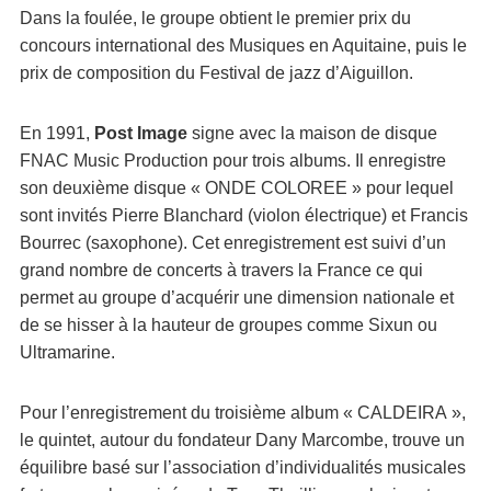
Dans la foulée, le groupe obtient le premier prix du
concours international des Musiques en Aquitaine, puis le
prix de composition du Festival de jazz d’Aiguillon.
En 1991,
Post Image
signe avec la maison de disque
FNAC Music Production pour trois albums. Il enregistre
son deuxième disque « ONDE COLOREE » pour lequel
sont invités Pierre Blanchard (violon électrique) et Francis
Bourrec (saxophone). Cet enregistrement est suivi d’un
grand nombre de concerts à travers la France ce qui
permet au groupe d’acquérir une dimension nationale et
de se hisser à la hauteur de groupes comme Sixun ou
Ultramarine.
Pour l’enregistrement du troisième album « CALDEIRA »,
le quintet, autour du fondateur Dany Marcombe, trouve un
équilibre basé sur l’association d’individualités musicales