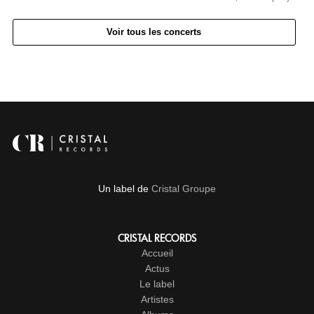
Voir tous les concerts
Un label de
Cristal Groupe
CRISTAL RECORDS
Accueil
Actus
Le label
Artistes