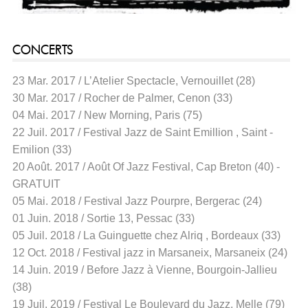
CONCERTS
23 Mar. 2017 / L’Atelier Spectacle, Vernouillet (28)
30 Mar. 2017 / Rocher de Palmer, Cenon (33)
04 Mai. 2017 / New Morning, Paris (75)
22 Juil. 2017 / Festival Jazz de Saint Emillion , Saint -
Emilion (33)
20 Août. 2017 / Août Of Jazz Festival, Cap Breton (40) -
GRATUIT
05 Mai. 2018 / Festival Jazz Pourpre, Bergerac (24)
01 Juin. 2018 / Sortie 13, Pessac (33)
05 Juil. 2018 / La Guinguette chez Alriq , Bordeaux (33)
12 Oct. 2018 / Festival jazz in Marsaneix, Marsaneix (24)
14 Juin. 2019 / Before Jazz à Vienne, Bourgoin-Jallieu
(38)
19 Juil. 2019 / Festival Le Boulevard du Jazz, Melle (79)