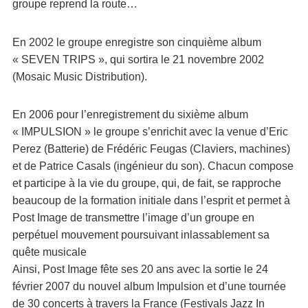
groupe reprend la route…
En 2002 le groupe enregistre son cinquième album
« SEVEN TRIPS », qui sortira le 21 novembre 2002
(Mosaic Music Distribution).
En 2006 pour l’enregistrement du sixième album
« IMPULSION » le groupe s’enrichit avec la venue d’Eric
Perez (Batterie) de Frédéric Feugas (Claviers, machines)
et de Patrice Casals (ingénieur du son). Chacun compose
et participe à la vie du groupe, qui, de fait, se rapproche
beaucoup de la formation initiale dans l’esprit et permet à
Post Image de transmettre l’image d’un groupe en
perpétuel mouvement poursuivant inlassablement sa
quête musicale
Ainsi, Post Image fête ses 20 ans avec la sortie le 24
février 2007 du nouvel album Impulsion et d’une tournée
de 30 concerts à travers la France (Festivals Jazz In