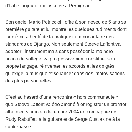
d’Italie, aujourd’hui installée à Perpignan.
Son oncle, Mario Petriccioli, offre à son neveu de 6 ans sa
première guitare et lui montre les quelques rudiments dont
lui-même a hérité de la pratique communautaire des
standards de Django. Non seulement Steeve Laffont va
adopter l’instrument mais sans posséder la moindre
notion de solfège, va progressivement constituer son
propre langage, réinventer les accords et les doigtés
qu’exige la musique et se lancer dans des improvisations
des plus personnelles.
C’est au hasard d’une rencontre « hors communauté »
que Steeve Laffont va être amené à enregistrer un premier
album en studio en décembre 2004 en compagnie de
Rudy Rabuffetti à la guitare et de Serge Oustiakine à la
contrebasse.