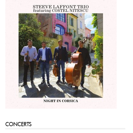
CONCERTS