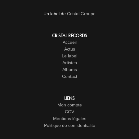
Un label de
Cristal Groupe
CRISTAL RECORDS
Accueil
Actus
Le label
Artistes
Albums
Contact
LIENS
Mon compte
CGV
Mentions légales
Politique de confidentialité