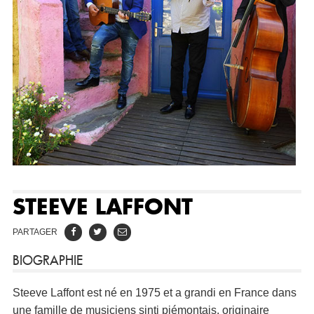
STEEVE LAFFONT
PARTAGER
BIOGRAPHIE
Steeve Laffont est né en 1975 et a grandi en France dans
une famille de musiciens sinti piémontais, originaire