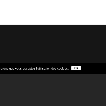
Ok
érerons que vous acceptez l'utilisation des cookies.