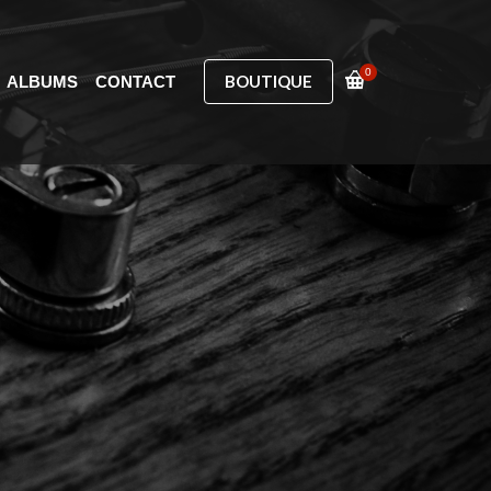
0
BOUTIQUE
ALBUMS
CONTACT