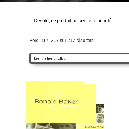
Désolé, ce produit ne peut être acheté.
Voici 217–217 sur 217 résultats