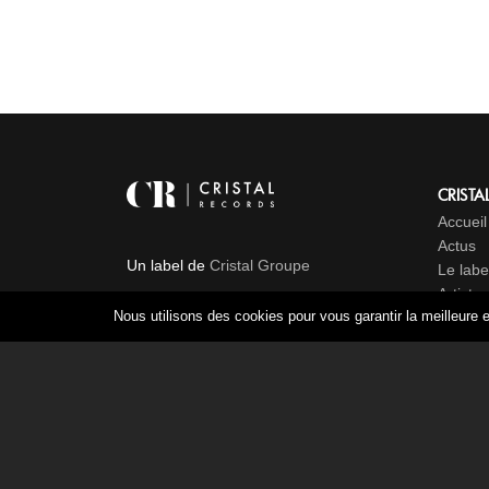
CRISTA
Accueil
Actus
Un label de
Cristal Groupe
Le labe
Artistes
Nous utilisons des cookies pour vous garantir la meilleure e
Albums
Contac