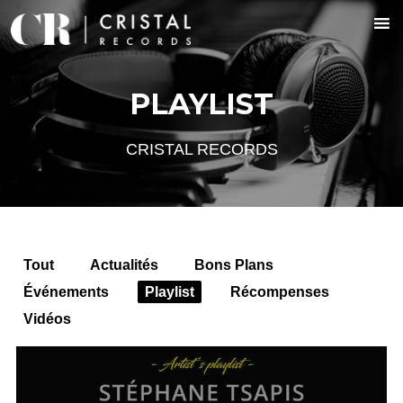
PLAYLIST
CRISTAL RECORDS
Tout
Actualités
Bons Plans
Événements
Playlist
Récompenses
Vidéos