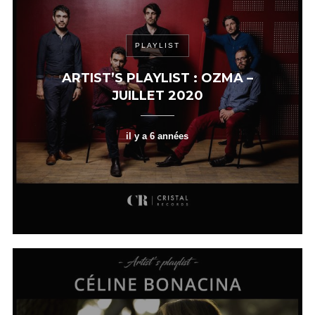
PLAYLIST
ARTIST’S PLAYLIST : OZMA –
JUILLET 2020
il y a 6 années