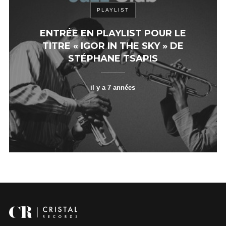
PLAYLIST
ENTRÉE EN PLAYLIST POUR LE
TITRE « IGOR IN THE SKY » DE
STÉPHANE TSAPIS
il y a 7 années