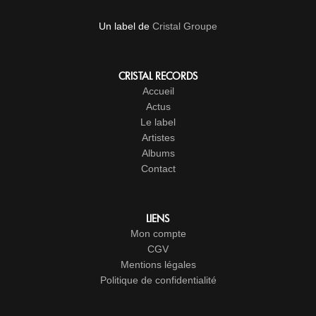
Un label de
Cristal Groupe
CRISTAL RECORDS
Accueil
Actus
Le label
Artistes
Albums
Contact
LIENS
Mon compte
CGV
Mentions légales
Politique de confidentialité