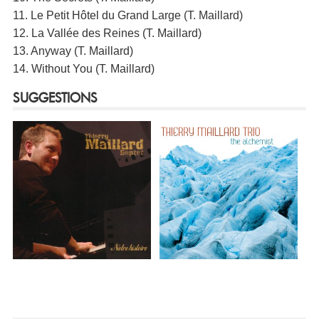
11. Le Petit Hôtel du Grand Large (T. Maillard)
12. La Vallée des Reines (T. Maillard)
13. Anyway (T. Maillard)
14. Without You (T. Maillard)
SUGGESTIONS