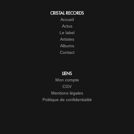
CRISTAL RECORDS
Accueil
Actus
Le label
Artistes
Albums
Contact
LIENS
Mon compte
CGV
Mentions légales
Politique de confidentialité