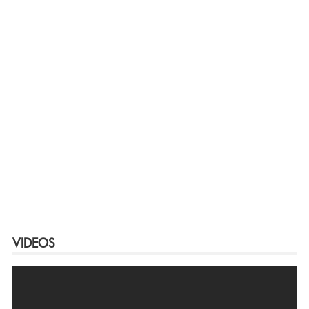
VIDEOS