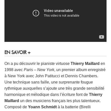
EN SAVOIR +
On a pu découvrir le pianiste virtuose
Thierry Maillard
en
1998 avec
Paris – New York
, un premier album enregistré
à New York avec John Patitucci et Dennis Chambers.
Une technique sans faille, une surprenante fougue
rythmique auxquelles s’ajoute une très grande sensibilité
harmonique et mélodique dans l’écriture font de
Thierry
Maillard
un des musiciens français les plus talentueux.
Composé de
Yoann Schmidt
à la batterie (Birelli