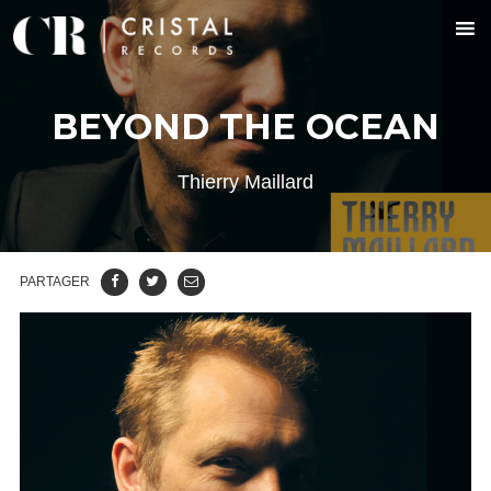
BEYOND THE OCEAN
Thierry Maillard
PARTAGER