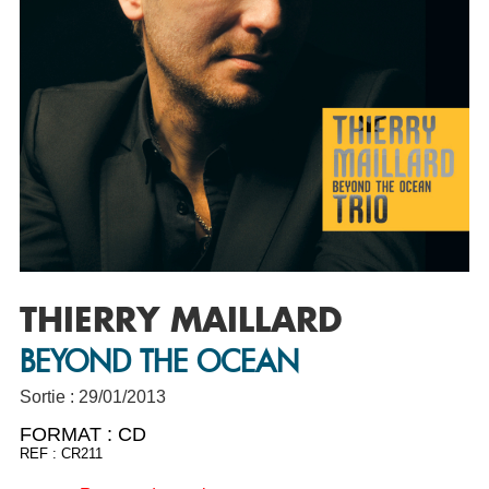
THIERRY MAILLARD
BEYOND THE OCEAN
Sortie : 29/01/2013
FORMAT :
CD
REF : CR211