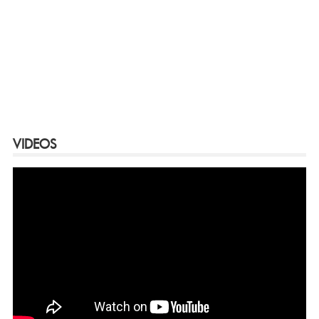
VIDEOS