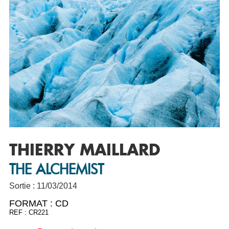
THIERRY MAILLARD
THE ALCHEMIST
Sortie : 11/03/2014
FORMAT :
CD
REF : CR221