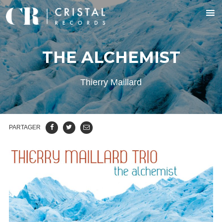
THE ALCHEMIST
Thierry Maillard
PARTAGER