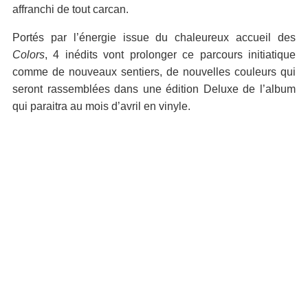
affranchi de tout carcan.
Portés par l’énergie issue du chaleureux accueil des
Colors
, 4 inédits vont prolonger ce parcours initiatique
comme de nouveaux sentiers, de nouvelles couleurs qui
seront rassemblées dans une édition Deluxe de l’album
qui paraitra au mois d’avril en vinyle.