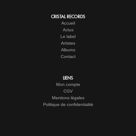
CRISTAL RECORDS
Accueil
Actus
Le label
Artistes
Albums
Contact
LIENS
Mon compte
CGV
Mentions légales
Politique de confidentialité