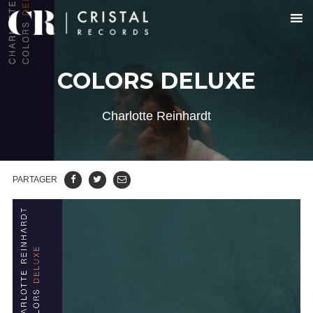
COLORS DELUXE
Charlotte Reinhardt
PARTAGER