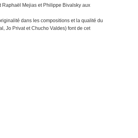
Raphaël Mejias et Philippe Bivalsky aux
riginalité dans les compositions et la qualité du
al, Jo Privat et Chucho Valdes) font de cet