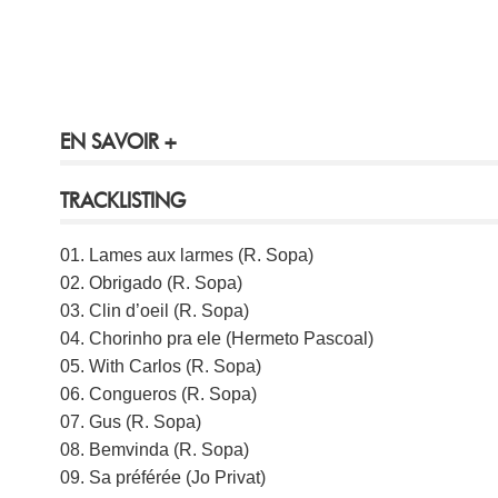
EN SAVOIR +
TRACKLISTING
01. Lames aux larmes (R. Sopa)
02. Obrigado (R. Sopa)
03. Clin d’oeil (R. Sopa)
04. Chorinho pra ele (Hermeto Pascoal)
05. With Carlos (R. Sopa)
06. Congueros (R. Sopa)
07. Gus (R. Sopa)
08. Bemvinda (R. Sopa)
09. Sa préférée (Jo Privat)