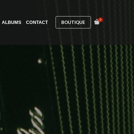
0
BOUTIQUE
ALBUMS
CONTACT