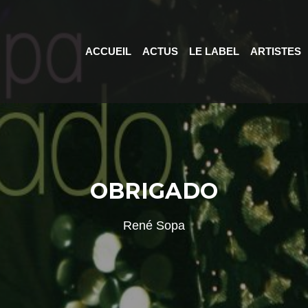
ACCUEIL
ACTUS
LE LABEL
ARTISTES
OBRIGADO
René Sopa