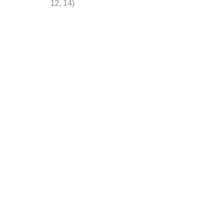
12, 14)