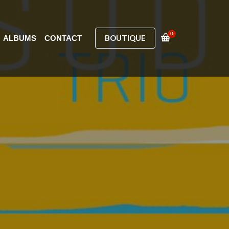
0
BOUTIQUE
ALBUMS
CONTACT