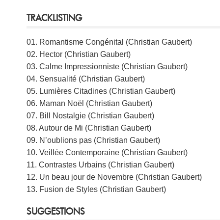
TRACKLISTING
01. Romantisme Congénital (Christian Gaubert)
02. Hector (Christian Gaubert)
03. Calme Impressionniste (Christian Gaubert)
04. Sensualité (Christian Gaubert)
05. Lumières Citadines (Christian Gaubert)
06. Maman Noël (Christian Gaubert)
07. Bill Nostalgie (Christian Gaubert)
08. Autour de Mi (Christian Gaubert)
09. N’oublions pas (Christian Gaubert)
10. Veillée Contemporaine (Christian Gaubert)
11. Contrastes Urbains (Christian Gaubert)
12. Un beau jour de Novembre (Christian Gaubert)
13. Fusion de Styles (Christian Gaubert)
SUGGESTIONS