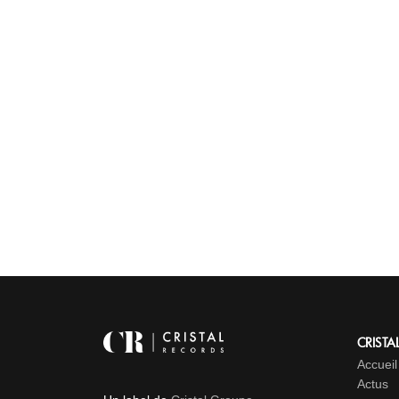
CRISTA
Accueil
Actus