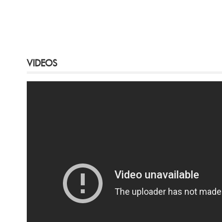
VIDEOS