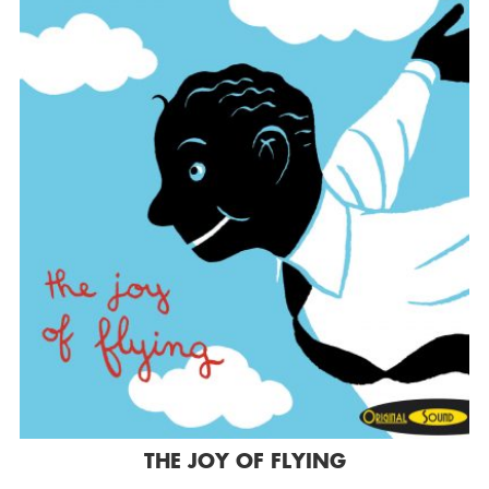
THE JOY OF FLYING