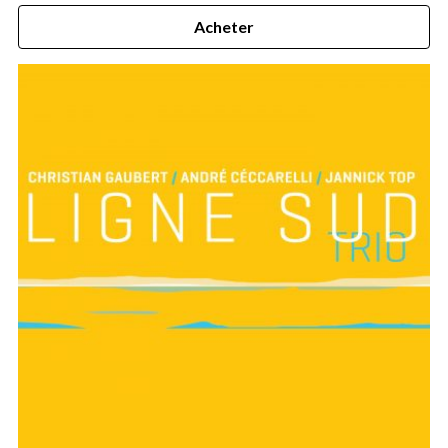
Acheter