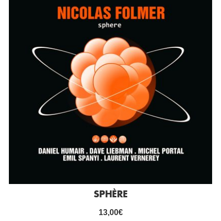
SPHÈRE
13,00
€