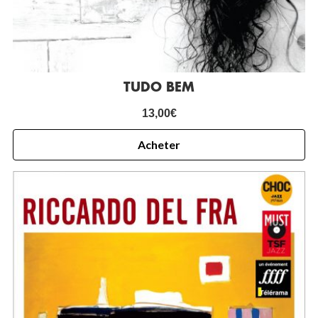
TUDO BEM
13,00
€
Acheter