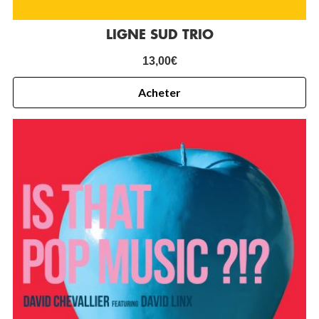
LIGNE SUD TRIO
13,00
€
Acheter