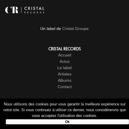
Un label de
Cristal Groupe
CRISTAL RECORDS
Accueil
Actus
Le label
Artistes
Albums
Contact
Nous utilisons des cookies pour vous garantir la meilleure expérience sur
LIENS
notre site. Si vous continuez à utiliser ce dernier, nous considérerons que
Mon compte
vous acceptez l'utilisation des cookies.
CGV
Ok
Mentions légales