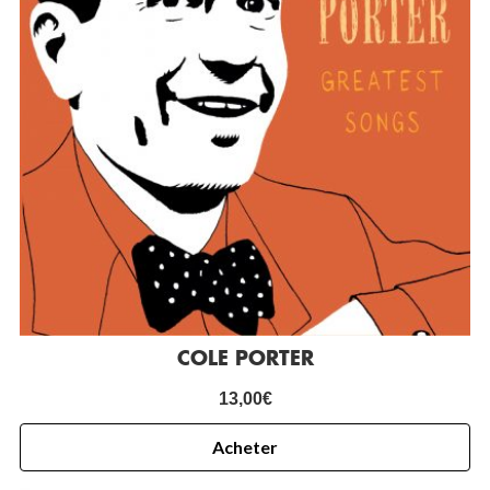
COLE PORTER
13,00
€
Acheter