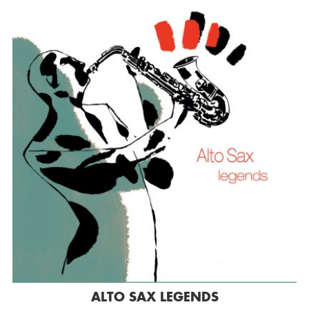
ALTO SAX LEGENDS