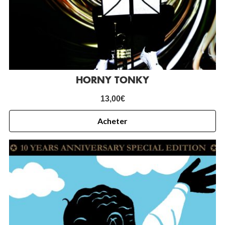
HORNY TONKY
13,00
€
Acheter