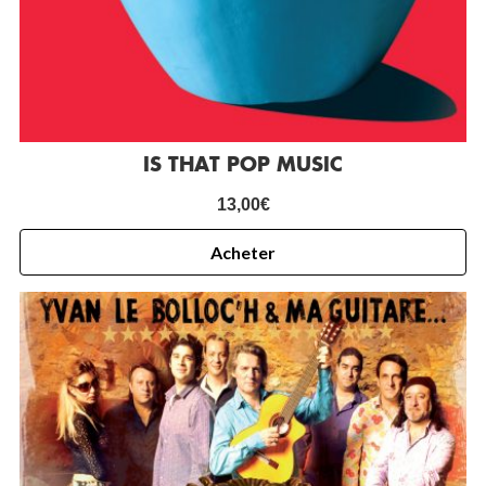
IS THAT POP MUSIC
13,00
€
Acheter