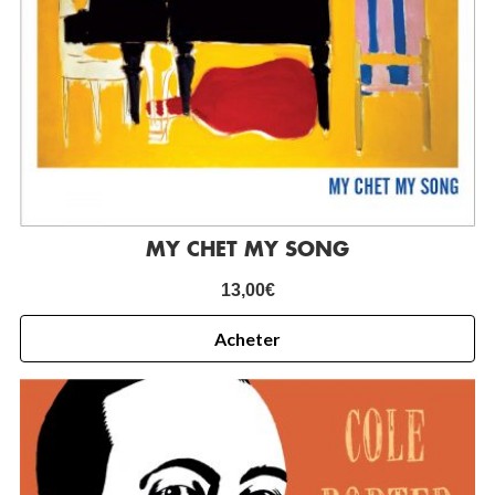
MY CHET MY SONG
13,00
€
Acheter