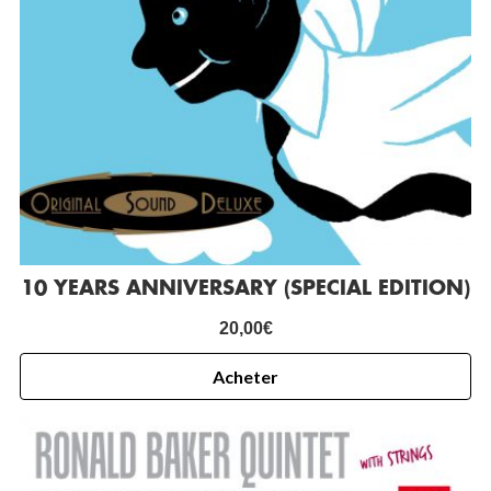
10 YEARS ANNIVERSARY (SPECIAL EDITION)
20,00
€
Acheter