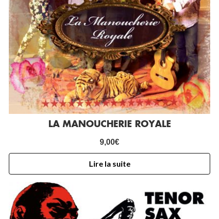
LA MANOUCHERIE ROYALE
9,00
€
Lire la suite