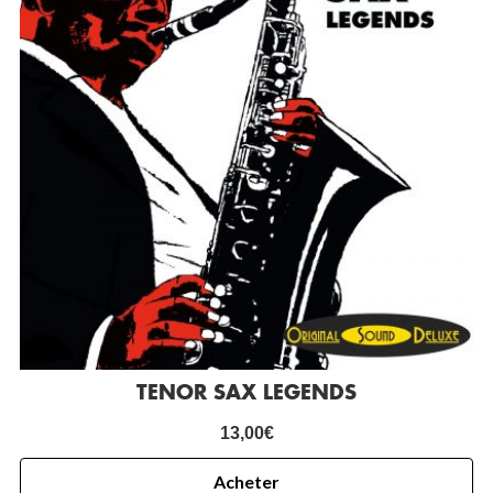
TENOR SAX LEGENDS
13,00
€
Acheter