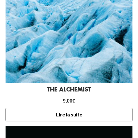
THE ALCHEMIST
9,00
€
Lire la suite