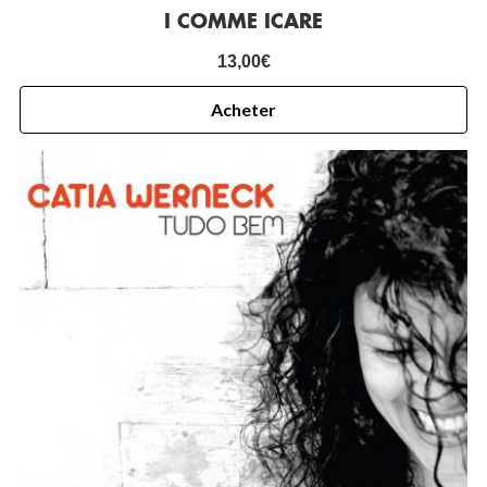
I COMME ICARE
13,00
€
Acheter