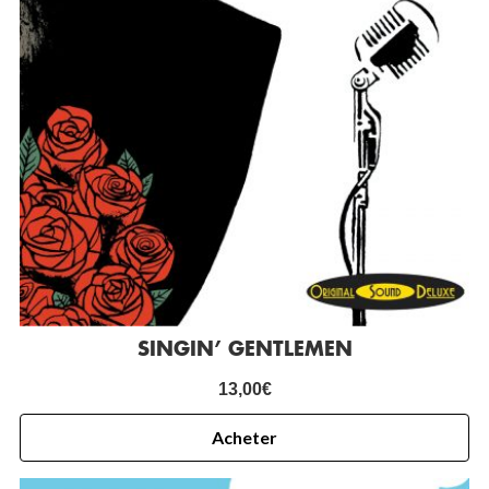
SINGIN’ GENTLEMEN
13,00
€
Acheter