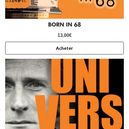
BORN IN 68
13,00
€
Acheter