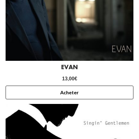
EVAN
13,00
€
Acheter