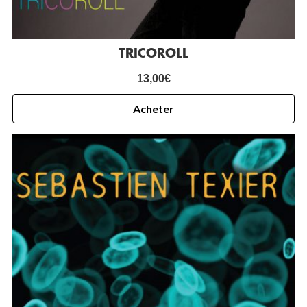
TRICOROLL
13,00
€
Acheter