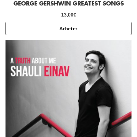
GEORGE GERSHWIN GREATEST SONGS
13,00
€
Acheter