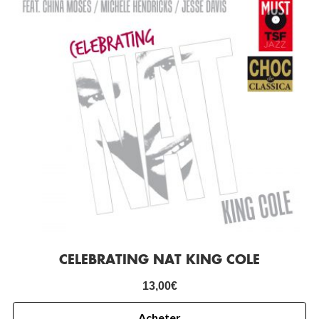
CELEBRATING NAT KING COLE
13,00
€
Acheter