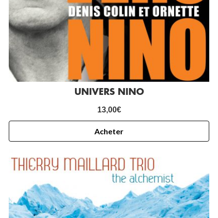
UNIVERS NINO
13,00
€
Acheter