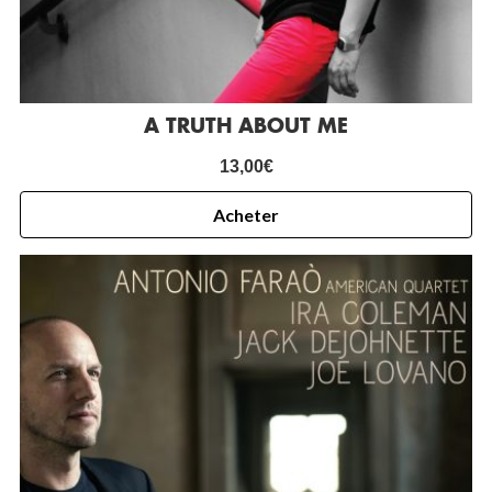
A TRUTH ABOUT ME
13,00
€
Acheter