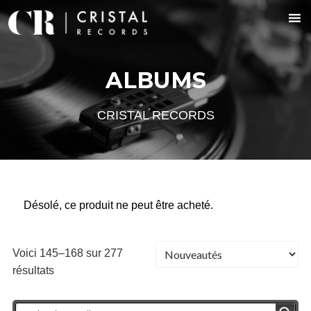
ALBUMS
CRISTAL RECORDS
Désolé, ce produit ne peut être acheté.
Voici 145–168 sur 277
résultats