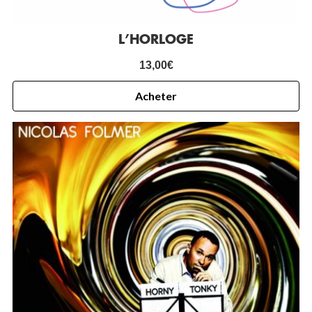
L’HORLOGE
13,00
€
Acheter